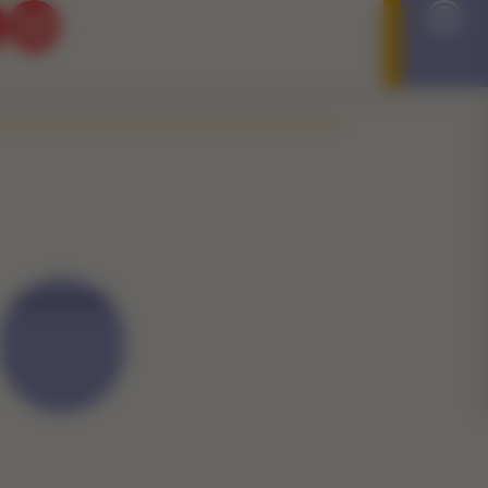
22/06/2026